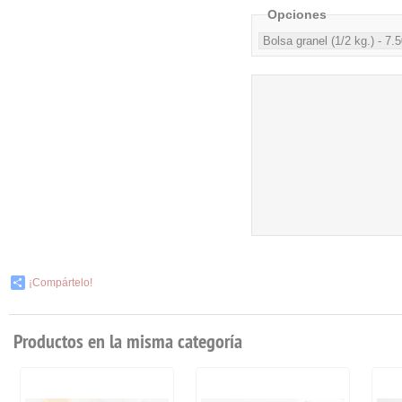
Opciones
¡Compártelo!
Productos en la misma categoría