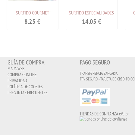
SURTIDO GOURMET
SURTIDO ESPECIALIDADES
8.25
€
14.05
€
GUÍA DE COMPRA
PAGO SEGURO
MAPA WEB
TRANSFERENCIA BANCARIA
COMPRAR ONLINE
TPV SEGURO - TARJETA DE CRÉDITO CO
PRIVACIDAD
POLÍTICA DE COOKIES
PREGUNTAS FRECUENTES
TIENDAS DE CONFIANZA eValor