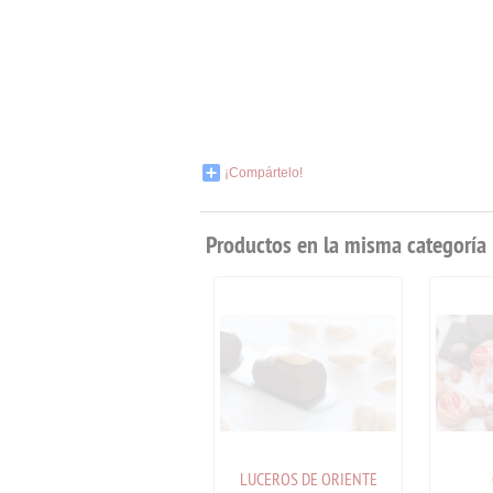
¡Compártelo!
Productos en la misma categoría
DULCINEAS
LUCEROS DE ORIENTE