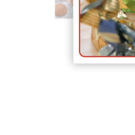
Clic para Ampliar