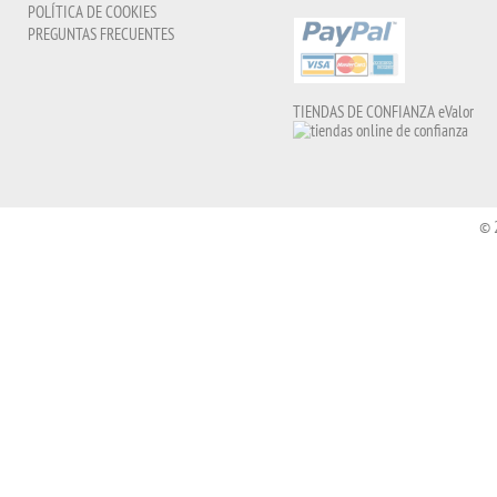
POLÍTICA DE COOKIES
PREGUNTAS FRECUENTES
TIENDAS DE CONFIANZA eValor
© 