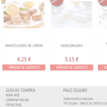
MANTECADOS DE LIMON
HOJALDRADAS
4.25
€
5.15
€
GUÍA DE COMPRA
PAGO SEGURO
MAPA WEB
TRANSFERENCIA BANCARIA
COMPRAR ONLINE
TPV SEGURO - TARJETA DE CRÉDITO CO
PRIVACIDAD