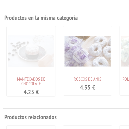
Productos en la misma categoría
MANTECADOS DE
ROSCOS DE ANIS
POL
CHOCOLATE
4.35
€
4.25
€
Productos relacionados