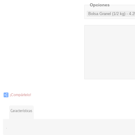
Opciones
¡Compártelo!
Características
.